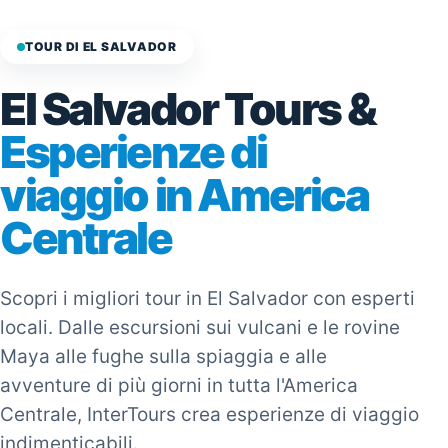
TOUR DI EL SALVADOR
El Salvador Tours &
Esperienze di
viaggio in America
Centrale
Scopri i migliori tour in El Salvador con esperti
locali. Dalle escursioni sui vulcani e le rovine
Maya alle fughe sulla spiaggia e alle
avventure di più giorni in tutta l'America
Centrale, InterTours crea esperienze di viaggio
indimenticabili.