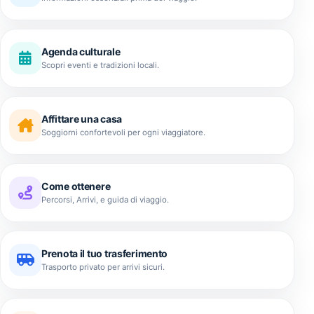
Agenda culturale
Scopri eventi e tradizioni locali.
Affittare una casa
Soggiorni confortevoli per ogni viaggiatore.
Come ottenere
Percorsi, Arrivi, e guida di viaggio.
Prenota il tuo trasferimento
Trasporto privato per arrivi sicuri.