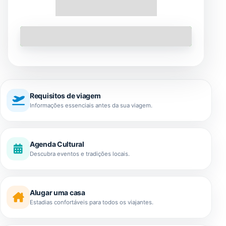
Encontre Passeios
Requisitos de viagem
Informações essenciais antes da sua viagem.
Agenda Cultural
Descubra eventos e tradições locais.
Alugar uma casa
Estadias confortáveis ​​para todos os viajantes.