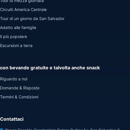
Tour di mezza giornata
Circuiti America Centrale
Tour di un giorno da San Salvador
Adatto alle famiglie
Il più popolare
Escursioni a terra
con bevande gratuite e talvolta anche snack
Riguardo a noi
Domande & Risposte
Termini & Condizioni
Contattaci