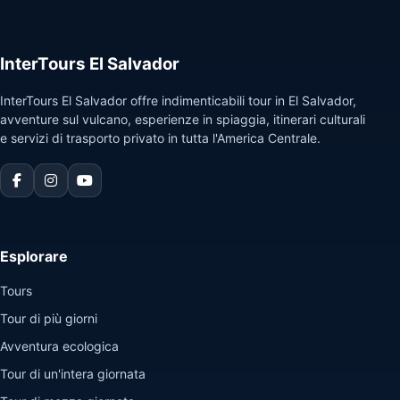
Guatemala
InterTours El Salvador
InterTours El Salvador offre indimenticabili tour in El Salvador,
avventure sul vulcano, esperienze in spiaggia, itinerari culturali
e servizi di trasporto privato in tutta l'America Centrale.
Esplorare
Tours
Tour di più giorni
Avventura ecologica
Tour di un'intera giornata