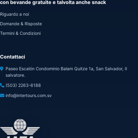
con bevande gratuite e talvolta anche snack
Riguardo a noi
Domande & Risposte
Termini & Condizioni
Contattaci
Paseo Escalón Condominio Balam Quitze 1a, San Salvador, Il
salvatore.
(503) 2263-6188
info@intertours.com.sv