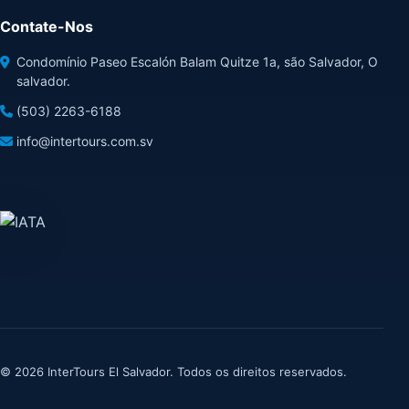
Contate-Nos
Condomínio Paseo Escalón Balam Quitze 1a, são Salvador, O
salvador.
(503) 2263-6188
info@intertours.com.sv
© 2026 InterTours El Salvador. Todos os direitos reservados.