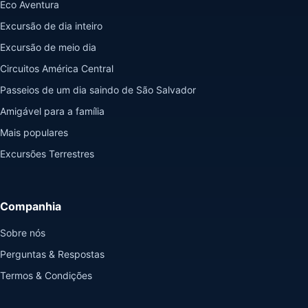
Eco Aventura
Excursão de dia inteiro
Excursão de meio dia
Circuitos América Central
Passeios de um dia saindo de São Salvador
Amigável para a família
Mais populares
Excursões Terrestres
Companhia
Sobre nós
Perguntas & Respostas
Termos & Condições