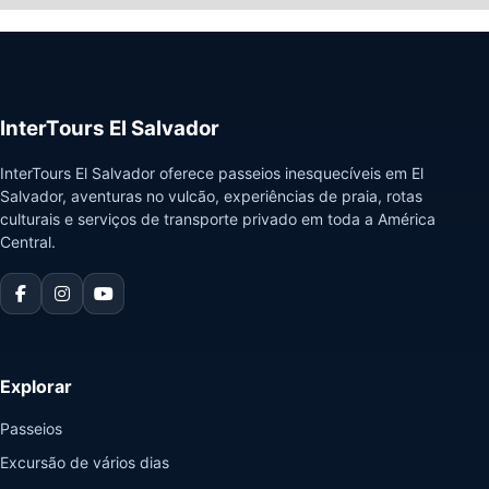
Mostrando
10
de
2
InterTours El Salvador
InterTours El Salvador oferece passeios inesquecíveis em El
Salvador, aventuras no vulcão, experiências de praia, rotas
culturais e serviços de transporte privado em toda a América
Central.
Explorar
Passeios
Excursão de vários dias