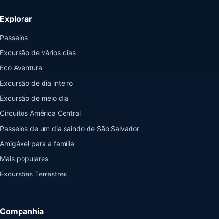
Explorar
Passeios
Excursão de vários dias
Eco Aventura
Excursão de dia inteiro
Excursão de meio dia
Circuitos América Central
Passeios de um dia saindo de São Salvador
Amigável para a família
Mais populares
Excursões Terrestres
Companhia