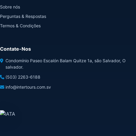
Sobre nós
Perguntas & Respostas
Termos & Condições
Contate-Nos
Condomínio Paseo Escalón Balam Quitze 1a, são Salvador, O
salvador.
(503) 2263-6188
info@intertours.com.sv