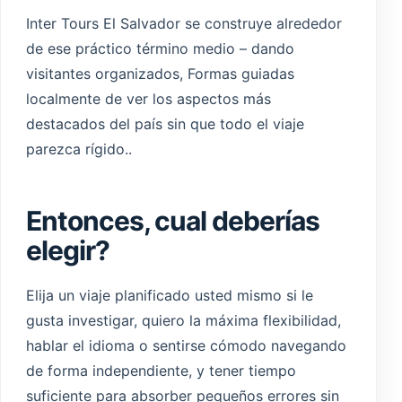
Inter Tours El Salvador se construye alrededor
de ese práctico término medio – dando
visitantes organizados, Formas guiadas
localmente de ver los aspectos más
destacados del país sin que todo el viaje
parezca rígido..
Entonces, cual deberías
elegir?
Elija un viaje planificado usted mismo si le
gusta investigar, quiero la máxima flexibilidad,
hablar el idioma o sentirse cómodo navegando
de forma independiente, y tener tiempo
suficiente para absorber pequeños errores sin