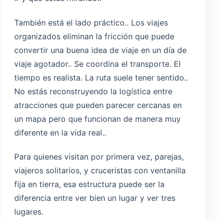
También está el lado práctico.. Los viajes
organizados eliminan la fricción que puede
convertir una buena idea de viaje en un día de
viaje agotador.. Se coordina el transporte. El
tiempo es realista. La ruta suele tener sentido..
No estás reconstruyendo la logística entre
atracciones que pueden parecer cercanas en
un mapa pero que funcionan de manera muy
diferente en la vida real..
Para quienes visitan por primera vez, parejas,
viajeros solitarios, y cruceristas con ventanilla
fija en tierra, esa estructura puede ser la
diferencia entre ver bien un lugar y ver tres
lugares.