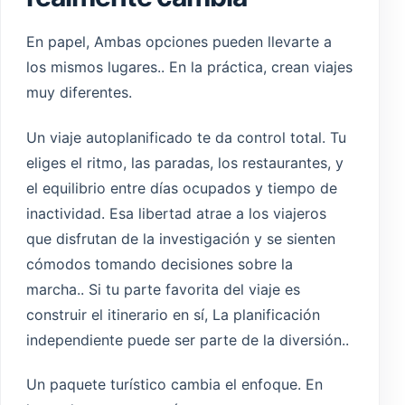
En papel, Ambas opciones pueden llevarte a
los mismos lugares.. En la práctica, crean viajes
muy diferentes.
Un viaje autoplanificado te da control total. Tu
eliges el ritmo, las paradas, los restaurantes, y
el equilibrio entre días ocupados y tiempo de
inactividad. Esa libertad atrae a los viajeros
que disfrutan de la investigación y se sienten
cómodos tomando decisiones sobre la
marcha.. Si tu parte favorita del viaje es
construir el itinerario en sí, La planificación
independiente puede ser parte de la diversión..
Un paquete turístico cambia el enfoque. En