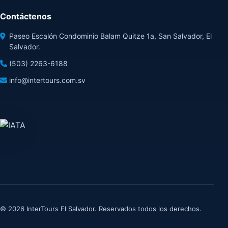
Contáctenos
Paseo Escalón Condominio Balam Quitze 1a, San Salvador, El
Salvador.
(503) 2263-6188
info@intertours.com.sv
© 2026 InterTours El Salvador. Reservados todos los derechos.