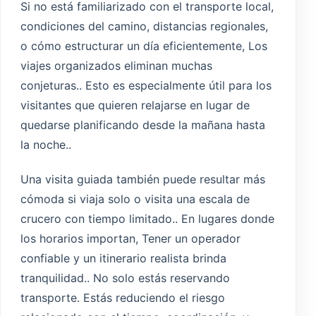
Si no está familiarizado con el transporte local,
condiciones del camino, distancias regionales,
o cómo estructurar un día eficientemente, Los
viajes organizados eliminan muchas
conjeturas.. Esto es especialmente útil para los
visitantes que quieren relajarse en lugar de
quedarse planificando desde la mañana hasta
la noche..
Una visita guiada también puede resultar más
cómoda si viaja solo o visita una escala de
crucero con tiempo limitado.. En lugares donde
los horarios importan, Tener un operador
confiable y un itinerario realista brinda
tranquilidad.. No solo estás reservando
transporte. Estás reduciendo el riesgo