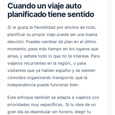
Cuando un viaje auto
planificado tiene sentido
Si te gusta la flexibilidad por encima de todo,
planificar su propio viaje puede ser una buena
elección. Puedes cambiar de plan en el último
momento, pasa más tiempo en los lugares que
amas, y saltate todo lo que no te interese. Para
viajeros recurrentes en la región., o para
visitantes que ya hablan español y se sienten
cómodos organizando transporte, que la
independencia puede funcionar bien.
Este enfoque también se adapta a viajeros con
prioridades muy específicas.. Si tu idea de un
gran día es deambular sin horario, elegir tu