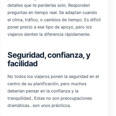
detalles que te perderías solo. Responden
preguntas en tiempo real. Se adaptan cuando
el clima, tráfico, o cambios de tiempo. Es difícil
poner precio a ese tipo de apoyo, pero los
viajeros sienten la diferencia rápidamente.
Seguridad, confianza, y
facilidad
No todos los viajeros ponen la seguridad en el
centro de su planificación, pero muchos
deberían pensar en la confianza y la
tranquilidad.. Estas no son preocupaciones
dramáticas.. son unos prácticos.