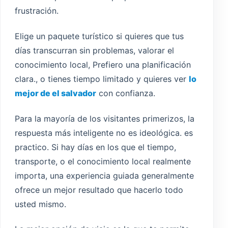
frustración.
Elige un paquete turístico si quieres que tus
días transcurran sin problemas, valorar el
conocimiento local, Prefiero una planificación
clara., o tienes tiempo limitado y quieres ver
lo
mejor de el salvador
con confianza.
Para la mayoría de los visitantes primerizos, la
respuesta más inteligente no es ideológica. es
practico. Si hay días en los que el tiempo,
transporte, o el conocimiento local realmente
importa, una experiencia guiada generalmente
ofrece un mejor resultado que hacerlo todo
usted mismo.