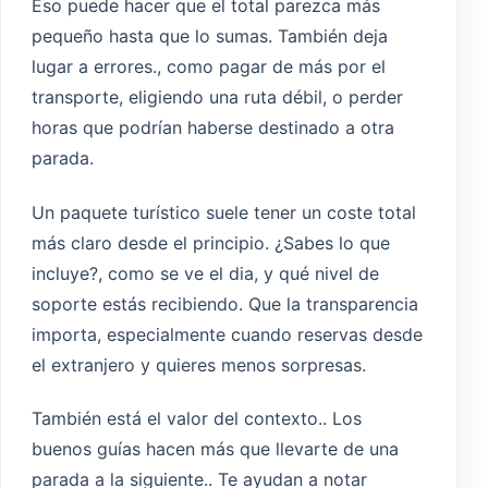
Eso puede hacer que el total parezca más
pequeño hasta que lo sumas. También deja
lugar a errores., como pagar de más por el
transporte, eligiendo una ruta débil, o perder
horas que podrían haberse destinado a otra
parada.
Un paquete turístico suele tener un coste total
más claro desde el principio. ¿Sabes lo que
incluye?, como se ve el dia, y qué nivel de
soporte estás recibiendo. Que la transparencia
importa, especialmente cuando reservas desde
el extranjero y quieres menos sorpresas.
También está el valor del contexto.. Los
buenos guías hacen más que llevarte de una
parada a la siguiente.. Te ayudan a notar