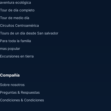
aventura ecológica
Tour de día completo
Tour de medio día
Circuitos Centroamérica
Tours de un día desde San salvador
Para toda la familia
mas popular
Excursiones en tierra
Compañía
Sobre nosotros
Preguntas & Respuestas
Condiciones & Condiciones