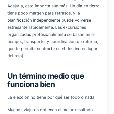
Acajutla, esto importa aún más. Un día en tierra
tiene poco margen para retrasos, y la
planificación independiente puede volverse
estresante rápidamente. Las excursiones
organizadas profesionalmente se basan en el
tiempo., transporte, y coordinación de retorno,
que te permite centrarte en el destino en lugar
del reloj.
Un término medio que
funciona bien
La elección no tiene por qué ser todo o nada..
Muchos viajeros obtienen el mejor resultado