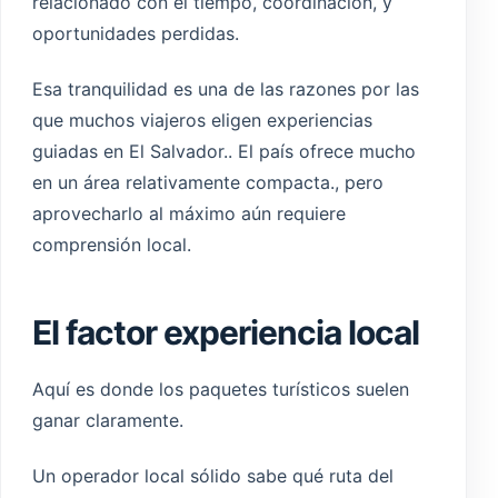
relacionado con el tiempo, coordinación, y
oportunidades perdidas.
Esa tranquilidad es una de las razones por las
que muchos viajeros eligen experiencias
guiadas en El Salvador.. El país ofrece mucho
en un área relativamente compacta., pero
aprovecharlo al máximo aún requiere
comprensión local.
El factor experiencia local
Aquí es donde los paquetes turísticos suelen
ganar claramente.
Un operador local sólido sabe qué ruta del