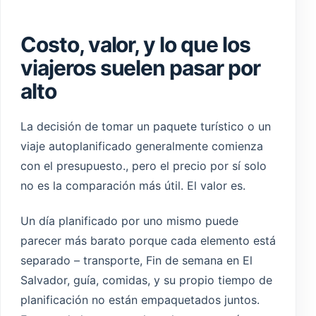
Costo, valor, y lo que los
viajeros suelen pasar por
alto
La decisión de tomar un paquete turístico o un
viaje autoplanificado generalmente comienza
con el presupuesto., pero el precio por sí solo
no es la comparación más útil. El valor es.
Un día planificado por uno mismo puede
parecer más barato porque cada elemento está
separado – transporte, Fin de semana en El
Salvador, guía, comidas, y su propio tiempo de
planificación no están empaquetados juntos.