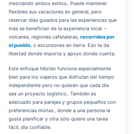
mezclando ambos estilos.. Puede mantener
flexibles sus vacaciones en general, pero
reservar días guiados para las experiencias que
más se benefician de la experiencia local. –
volcanes, regiones cafetaleras,
recorridos por
el pueblo
, o excursiones en tierra. Eso te da
libertad donde importa y apoyo donde cuenta.
Este enfoque híbrido funciona especialmente
bien para los viajeros que disfrutan del tiempo
independiente pero no quieren que cada día
sea un proyecto logístico.. También es
adecuado para parejas y grupos pequeños con
preferencias mixtas., donde a una persona le
gusta planificar y otra sólo quiere una tarea
fácil, día confiable.