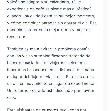
volcán se adapta a su calendario, ¿Qué
experiencia de café se siente más auténtica?,
cuando una ciudad está en su mejor momento,
y cómo combinar paradas sin apurar el día. Ese
conocimiento crea un mejor ritmo y mejores
recuerdos..
También ayuda a evitar un problema común
con los viajes autoplanificados.: tratando de
hacer demasiado. Los viajeros suelen crear
itinerarios basándose en la distancia del mapa
en lugar del flujo de viaje real.. El resultado es
un día en movimiento en lugar de experimentar.
Un recorrido curado está diseñado para evitar
eso..
Para visitantes de cruceros que llegan por