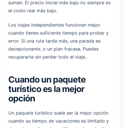
suman. El precio inicial más bajo no siempre es
el costo real más bajo.
Los viajes independientes funcionan mejor
cuando tienes suficiente tiempo para probar y
error. Si una ruta tarda más, una parada es
decepcionante, o un plan fracasa, Puedes
recuperarte sin perder todo el viaje..
Cuando un paquete
turístico es la mejor
opción
Un paquete turístico suele ser la mejor opción
cuando su tiempo de vacaciones es limitado y