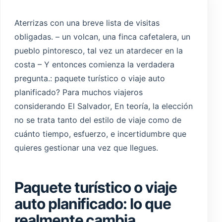
Aterrizas con una breve lista de visitas
Guatemala
obligadas. – un volcan, una finca cafetalera, un
pueblo pintoresco, tal vez un atardecer en la
costa – Y entonces comienza la verdadera
pregunta.: paquete turístico o viaje auto
planificado? Para muchos viajeros
considerando El Salvador, En teoría, la elección
no se trata tanto del estilo de viaje como de
cuánto tiempo, esfuerzo, e incertidumbre que
quieres gestionar una vez que llegues.
Paquete turístico o viaje
auto planificado: lo que
realmente cambia