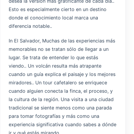
desea la versión más gratificante de cada día..
Esto es especialmente cierto en un destino
donde el conocimiento local marca una
diferencia notable..
In El Salvador, Muchas de las experiencias más
memorables no se tratan sólo de llegar a un
lugar. Se trata de entender lo que estás
viendo.. Un volcán resulta más atrapante
cuando un guía explica el paisaje y los mejores
miradores.. Un tour cafetalero se enriquece
cuando alguien conecta la finca, el proceso, y
la cultura de la región. Una visita a una ciudad
tradicional se siente menos como una parada
para tomar fotografías y más como una
experiencia significativa cuando sabes a dónde
ir y qué estás mirando..