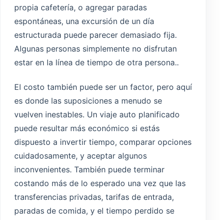
propia cafetería, o agregar paradas
espontáneas, una excursión de un día
estructurada puede parecer demasiado fija.
Algunas personas simplemente no disfrutan
estar en la línea de tiempo de otra persona..
El costo también puede ser un factor, pero aquí
es donde las suposiciones a menudo se
vuelven inestables. Un viaje auto planificado
puede resultar más económico si estás
dispuesto a invertir tiempo, comparar opciones
cuidadosamente, y aceptar algunos
inconvenientes. También puede terminar
costando más de lo esperado una vez que las
transferencias privadas, tarifas de entrada,
paradas de comida, y el tiempo perdido se