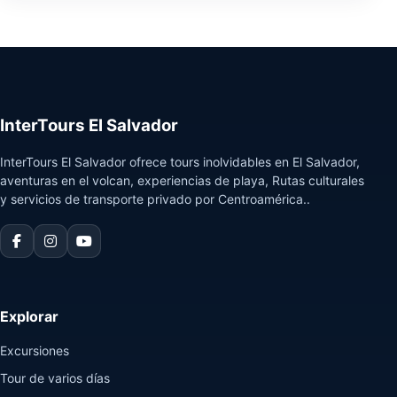
InterTours El Salvador
InterTours El Salvador ofrece tours inolvidables en El Salvador,
aventuras en el volcan, experiencias de playa, Rutas culturales
y servicios de transporte privado por Centroamérica..
Explorar
Excursiones
Tour de varios días