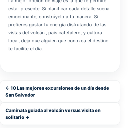
La mejor opción de viaje es la que te permite
estar presente. Si planificar cada detalle suena
emocionante, constrúyelo a tu manera. Si
prefieres gastar tu energía disfrutando de las
vistas del volcán., pais cafetalero, y cultura
local, deja que alguien que conozca el destino
te facilite el día.
← 10 Las mejores excursiones de un día desde
San Salvador
Caminata guiada al volcán versus visita en
solitario →