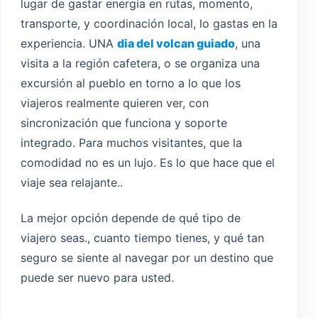
lugar de gastar energía en rutas, momento,
transporte, y coordinación local, lo gastas en la
experiencia. UNA
dia del volcan guiado
, una
visita a la región cafetera, o se organiza una
excursión al pueblo en torno a lo que los
viajeros realmente quieren ver, con
sincronización que funciona y soporte
integrado. Para muchos visitantes, que la
comodidad no es un lujo. Es lo que hace que el
viaje sea relajante..
La mejor opción depende de qué tipo de
viajero seas., cuanto tiempo tienes, y qué tan
seguro se siente al navegar por un destino que
puede ser nuevo para usted.