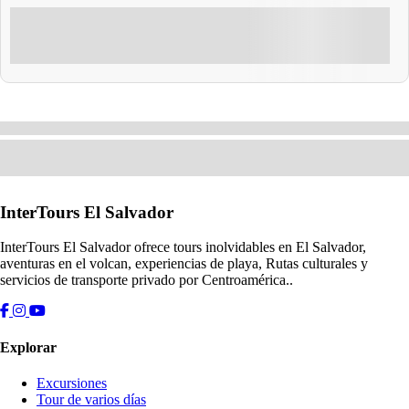
Explorar
Demostración
10
de
12
Cargar Más
InterTours El Salvador
InterTours El Salvador ofrece tours inolvidables en El Salvador,
aventuras en el volcan, experiencias de playa, Rutas culturales y
servicios de transporte privado por Centroamérica..
Explorar
Excursiones
Tour de varios días