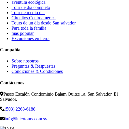
aventura ecológica
Tour de día completo
Tour de medio día
Circuitos Centroamérica
Tours de un día desde San salvador
Para toda la familia
mas popular
Excursiones en tierra
Compañía
Sobre nosotros
Preguntas & Respuestas
Condiciones & Condiciones
Contáctenos
Paseo Escalón Condominio Balam Quitze 1a, San Salvador, El
Salvador.
(503) 2263-6188
info@intertours.com.sv