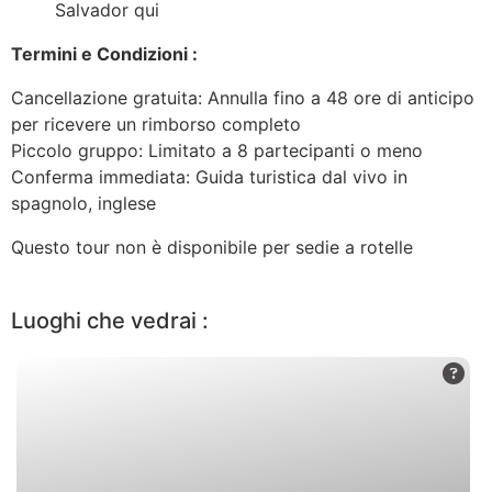
Salvador
qui
Termini e Condizioni :
Cancellazione gratuita: Annulla fino a 48 ore di anticipo
per ricevere un rimborso completo
Piccolo gruppo: Limitato a 8 partecipanti o meno
Conferma immediata: Guida turistica dal vivo in
spagnolo, inglese
Questo tour non è disponibile per sedie a rotelle
Luoghi che vedrai :