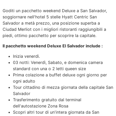
Goditi un pacchetto weekend Deluxe a San Salvador,
Guatemala
soggiornare nell'hotel 5 stelle Hyatt Centric San
Salvador a metà prezzo, una posizione superba a
Ciudad Merliot con i migliori ristoranti raggiungibili a
piedi, ottimo pacchetto per scoprire la capitale.
Il pacchetto weekend Deluxe El Salvador include :
Inizia venerdì.
03 notti: Venerdì, Sabato, e domenica camera
standard con una o 2 letti queen size
Prima colazione a buffet deluxe ogni giorno per
ogni adulto
Tour cittadino di mezza giornata della capitale
San
Salvador
Trasferimento gratuito dal terminal
dell'autostazione Zona Rosa
Scopri altri tour di un'intera giornata da San