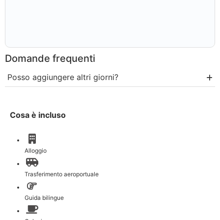
Domande frequenti
Posso aggiungere altri giorni?
Cosa è incluso
Alloggio
Trasferimento aeroportuale
Guida bilingue