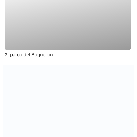
3. parco del Boqueron