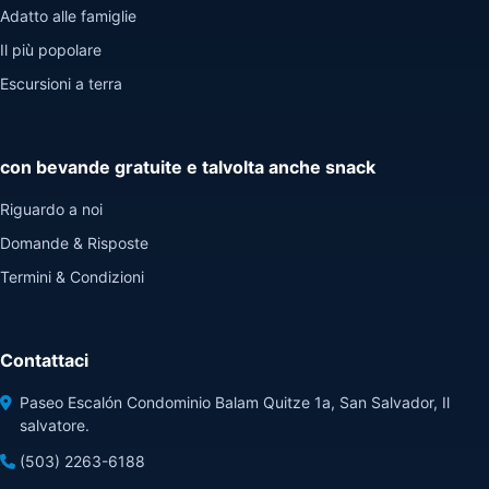
Adatto alle famiglie
Il più popolare
Escursioni a terra
con bevande gratuite e talvolta anche snack
Riguardo a noi
Domande & Risposte
Termini & Condizioni
Contattaci
Paseo Escalón Condominio Balam Quitze 1a, San Salvador, Il
salvatore.
(503) 2263-6188