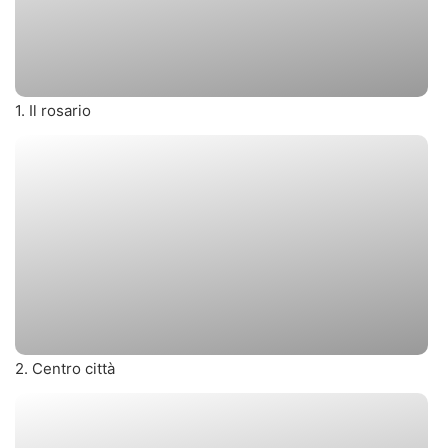
1. Il rosario
2. Centro città