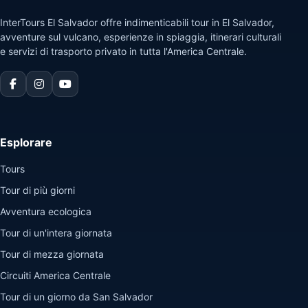
InterTours El Salvador offre indimenticabili tour in El Salvador,
avventure sul vulcano, esperienze in spiaggia, itinerari culturali
e servizi di trasporto privato in tutta l'America Centrale.
Esplorare
Tours
Tour di più giorni
Avventura ecologica
Tour di un'intera giornata
Tour di mezza giornata
Circuiti America Centrale
Tour di un giorno da San Salvador