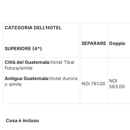
CATEGORIA DELL'HOTEL
SEPARARE
Doppio
SUPERIORE (4*)
Città del Guatemala:
Hotel Tikal
Futura/simile
Antigua Guatemala:
Hotel Aurora
NOI
NOI 781.00
o simile
563.00
Cosa è incluso