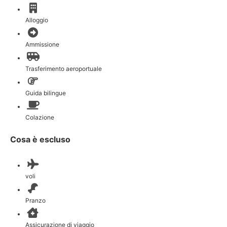
Alloggio
Ammissione
Trasferimento aeroportuale
Guida bilingue
Colazione
Cosa è escluso
voli
Pranzo
Assicurazione di viaggio