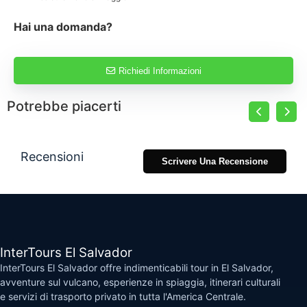
Hai una domanda?
Richiedi Informazioni
Potrebbe piacerti
Recensioni
Scrivere Una Recensione
InterTours El Salvador
InterTours El Salvador offre indimenticabili tour in El Salvador,
avventure sul vulcano, esperienze in spiaggia, itinerari culturali
e servizi di trasporto privato in tutta l'America Centrale.