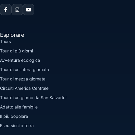
Esplorare
Tours
Tour di più giorni
Avventura ecologica
Tour di un'intera giornata
Tour di mezza giornata
Circuiti America Centrale
Tour di un giorno da San Salvador
Adatto alle famiglie
Il più popolare
Escursioni a terra