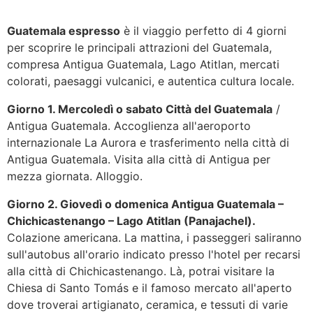
Guatemala espresso
è il viaggio perfetto di 4 giorni
Guatemala
per scoprire le principali attrazioni del Guatemala,
compresa Antigua Guatemala, Lago Atitlan, mercati
colorati, paesaggi vulcanici, e autentica cultura locale.
Giorno 1. Mercoledì o sabato Città del Guatemala
/
Antigua Guatemala
. Accoglienza all'aeroporto
internazionale La Aurora e trasferimento nella città di
Antigua Guatemala. Visita alla città di Antigua per
mezza giornata. Alloggio.
Giorno 2. Giovedì o domenica Antigua Guatemala –
Chichicastenango – Lago Atitlan (Panajachel).
Colazione americana. La mattina, i passeggeri saliranno
sull'autobus all'orario indicato presso l'hotel per recarsi
alla città di Chichicastenango. Là, potrai visitare la
Chiesa di Santo Tomás e il famoso mercato all'aperto
dove troverai artigianato, ceramica, e tessuti di varie