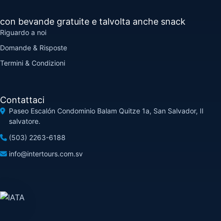
con bevande gratuite e talvolta anche snack
Riguardo a noi
Domande & Risposte
Termini & Condizioni
Contattaci
Paseo Escalón Condominio Balam Quitze 1a, San Salvador, Il
salvatore.
(503) 2263-6188
info@intertours.com.sv