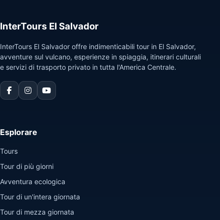
InterTours El Salvador
InterTours El Salvador offre indimenticabili tour in El Salvador,
avventure sul vulcano, esperienze in spiaggia, itinerari culturali
e servizi di trasporto privato in tutta l'America Centrale.
Esplorare
Tours
Tour di più giorni
Avventura ecologica
Tour di un'intera giornata
Tour di mezza giornata