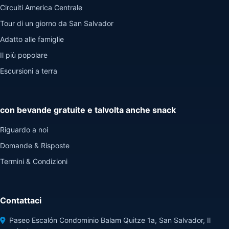
Circuiti America Centrale
Tour di un giorno da San Salvador
Adatto alle famiglie
Il più popolare
Escursioni a terra
con bevande gratuite e talvolta anche snack
Riguardo a noi
Domande & Risposte
Termini & Condizioni
Contattaci
Paseo Escalón Condominio Balam Quitze 1a, San Salvador, Il