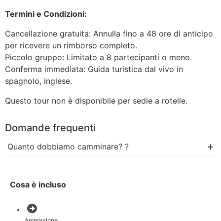
Termini e Condizioni:
Cancellazione gratuita: Annulla fino a 48 ore di anticipo
per ricevere un rimborso completo.
Piccolo gruppo: Limitato a 8 partecipanti o meno.
Conferma immediata: Guida turistica dal vivo in
spagnolo, inglese.
Questo tour non è disponibile per sedie a rotelle.
Domande frequenti
Quanto dobbiamo camminare? ?
Cosa è incluso
Ammissione