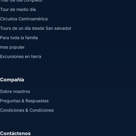
Tour de medio día
Circuitos Centroamérica
Tours de un día desde San salvador
Para toda la familia
mas popular
Excursiones en tierra
Compañía
Sobre nosotros
Preguntas & Respuestas
Condiciones & Condiciones
Contáctenos