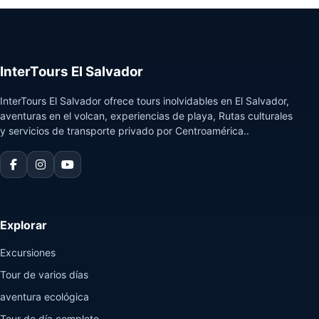
Guatemala
InterTours El Salvador
InterTours El Salvador ofrece tours inolvidables en El Salvador,
aventuras en el volcan, experiencias de playa, Rutas culturales
y servicios de transporte privado por Centroamérica..
Explorar
Excursiones
Tour de varios días
aventura ecológica
Tour de día completo