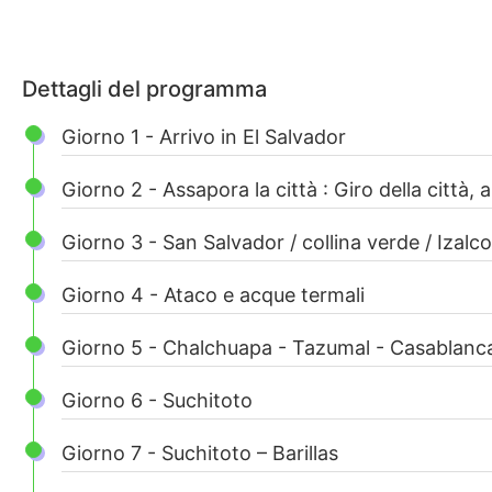
Dettagli del programma
Giorno 1 - Arrivo in El Salvador
Giorno 2 - Assapora la città : Giro della città, 
Giorno 3 - San Salvador / collina verde / Izalc
Giorno 4 - Ataco e acque termali
Giorno 5 - Chalchuapa - Tazumal - Casablanca 
Giorno 6 - Suchitoto
Giorno 7 - Suchitoto – Barillas