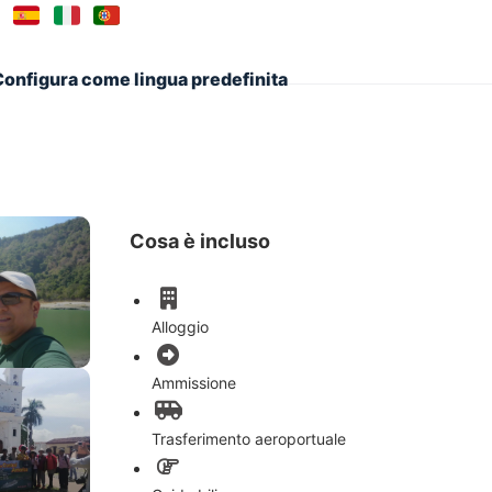
Configura come lingua predefinita
Cosa è incluso
Alloggio
Ammissione
Trasferimento aeroportuale