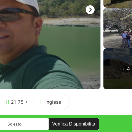
4
21-75 +
inglese
Verifica Disponibilità