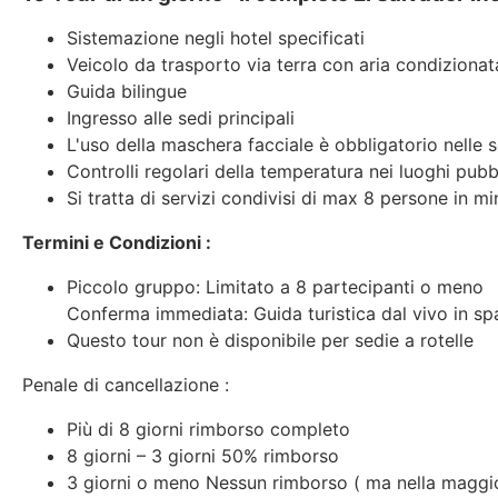
Sistemazione negli hotel specificati
Veicolo da trasporto via terra con aria condizionat
Guida bilingue
Ingresso alle sedi principali
L'uso della maschera facciale è obbligatorio nelle s
Controlli regolari della temperatura nei luoghi pubb
Si tratta di servizi condivisi di max 8 persone in mi
Termini e Condizioni :
Piccolo gruppo: Limitato a 8 partecipanti o meno
Conferma immediata: Guida turistica dal vivo in sp
Questo tour non è disponibile per sedie a rotelle
Penale di cancellazione :
Più di 8 giorni rimborso completo
8 giorni – 3 giorni 50% rimborso
3 giorni o meno Nessun rimborso ( ma nella maggior