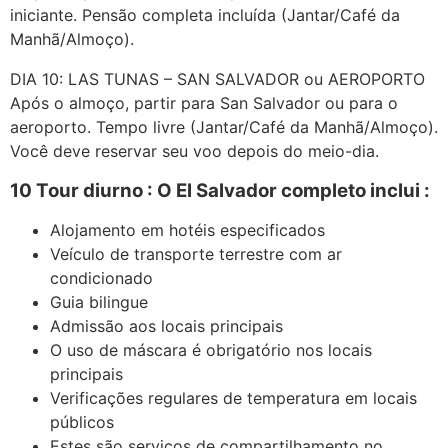
iniciante. Pensão completa incluída (Jantar/Café da
Manhã/Almoço).
DIA 10: LAS TUNAS – SAN SALVADOR ou AEROPORTO
Após o almoço, partir para San Salvador ou para o
aeroporto. Tempo livre (Jantar/Café da Manhã/Almoço).
Você deve reservar seu voo depois do meio-dia.
10 Tour diurno : O El Salvador completo inclui :
Alojamento em hotéis especificados
Veículo de transporte terrestre com ar
condicionado
Guia bilingue
Admissão aos locais principais
O uso de máscara é obrigatório nos locais
principais
Verificações regulares de temperatura em locais
públicos
Estes são serviços de compartilhamento no