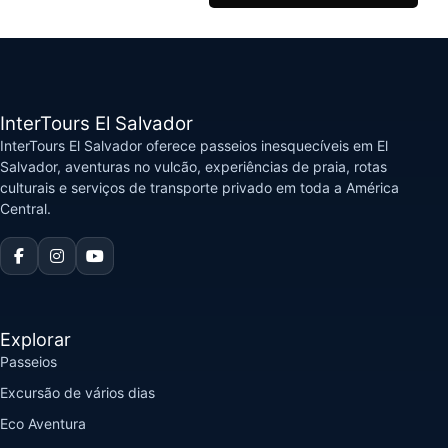
InterTours El Salvador
InterTours El Salvador oferece passeios inesquecíveis em El
Salvador, aventuras no vulcão, experiências de praia, rotas
culturais e serviços de transporte privado em toda a América
Central.
Explorar
Passeios
Excursão de vários dias
Eco Aventura