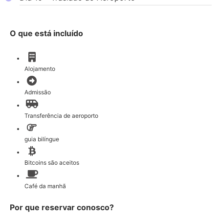
O que está incluído
Alojamento
Admissão
Transferência de aeroporto
guia bilíngue
Bitcoins são aceitos
Café da manhã
Por que reservar conosco?