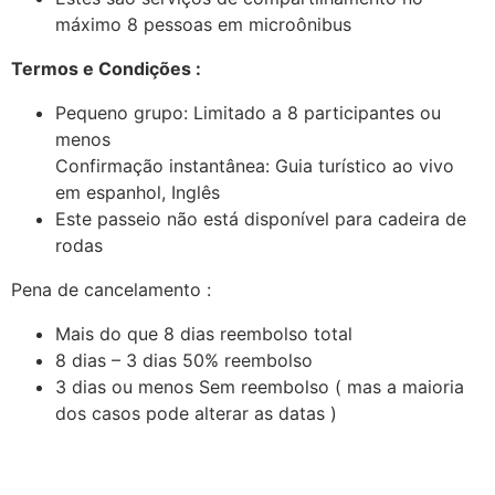
máximo 8 pessoas em microônibus
Termos e Condições :
Pequeno grupo: Limitado a 8 participantes ou
menos
Confirmação instantânea: Guia turístico ao vivo
em espanhol, Inglês
Este passeio não está disponível para cadeira de
rodas
Pena de cancelamento :
Mais do que 8 dias reembolso total
8 dias – 3 dias 50% reembolso
3 dias ou menos Sem reembolso ( mas a maioria
dos casos pode alterar as datas )