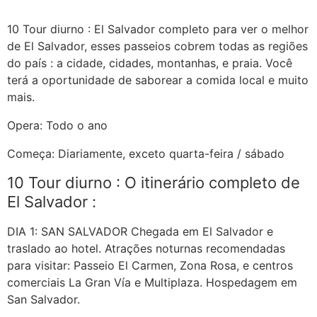
10 Tour diurno : El Salvador completo para ver o melhor
Guatemala
de El Salvador, esses passeios cobrem todas as regiões
do país : a cidade, cidades, montanhas, e praia. Você
terá a oportunidade de saborear a comida local e muito
mais.
Opera: Todo o ano
Começa: Diariamente, exceto quarta-feira / sábado
10 Tour diurno : O itinerário completo de
El Salvador :
DIA 1: SAN SALVADOR Chegada em El Salvador e
traslado ao hotel. Atrações noturnas recomendadas
para visitar: Passeio El Carmen, Zona Rosa, e centros
comerciais La Gran Vía e Multiplaza. Hospedagem em
San Salvador.