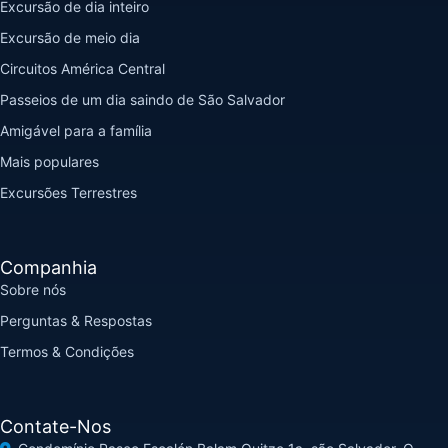
Excursão de dia inteiro
Excursão de meio dia
Circuitos América Central
Passeios de um dia saindo de São Salvador
Amigável para a família
Mais populares
Excursões Terrestres
Companhia
Sobre nós
Perguntas & Respostas
Termos & Condições
Contate-Nos