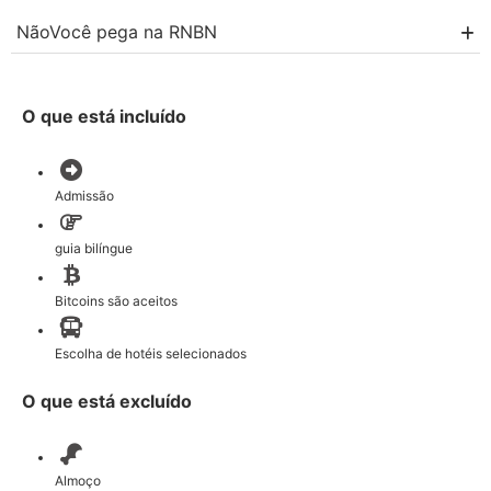
NãoVocê pega na RNBN
O que está incluído
Admissão
guia bilíngue
Bitcoins são aceitos
Escolha de hotéis selecionados
O que está excluído
Almoço