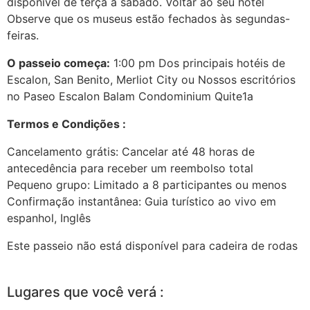
disponível de terça a sábado. Voltar ao seu hotel
Observe que os museus estão fechados às segundas-
feiras.
O passeio começa:
1:00 pm Dos principais hotéis de
Escalon, San Benito, Merliot City ou Nossos escritórios
no Paseo Escalon Balam Condominium Quite1a
Termos e Condições :
Cancelamento grátis: Cancelar até 48 horas de
antecedência para receber um reembolso total
Pequeno grupo: Limitado a 8 participantes ou menos
Confirmação instantânea: Guia turístico ao vivo em
espanhol, Inglês
Este passeio não está disponível para cadeira de rodas
Lugares que você verá :