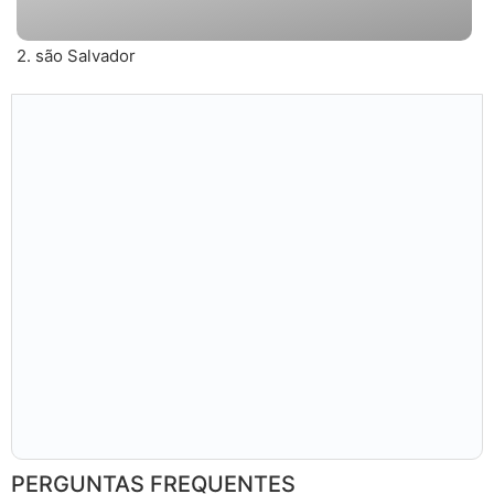
2. são Salvador
PERGUNTAS FREQUENTES