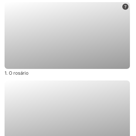
1. O rosário