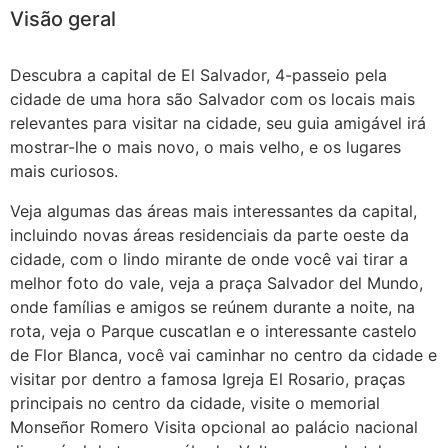
Visão geral
Guatemala
Descubra a capital de El Salvador, 4-passeio pela
cidade de uma hora
são Salvador
com os locais mais
relevantes para visitar na cidade, seu guia amigável irá
mostrar-lhe o mais novo, o mais velho, e os lugares
mais curiosos.
Veja algumas das áreas mais interessantes da capital,
incluindo novas áreas residenciais da parte oeste da
cidade, com o lindo mirante de onde você vai tirar a
melhor foto do vale, veja a praça Salvador del Mundo,
onde famílias e amigos se reúnem durante a noite, na
rota, veja o Parque cuscatlan e o interessante castelo
de Flor Blanca, você vai caminhar no centro da cidade e
visitar por dentro a famosa Igreja El Rosario, praças
principais no centro da cidade, visite o memorial
Monseñor Romero Visita opcional ao palácio nacional