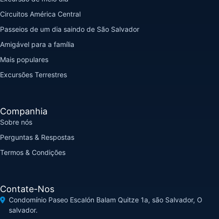
Circuitos América Central
Passeios de um dia saindo de São Salvador
Amigável para a família
Mais populares
Excursões Terrestres
Companhia
Sobre nós
Perguntas & Respostas
Termos & Condições
Contate-Nos
Condomínio Paseo Escalón Balam Quitze 1a, são Salvador, O
salvador.