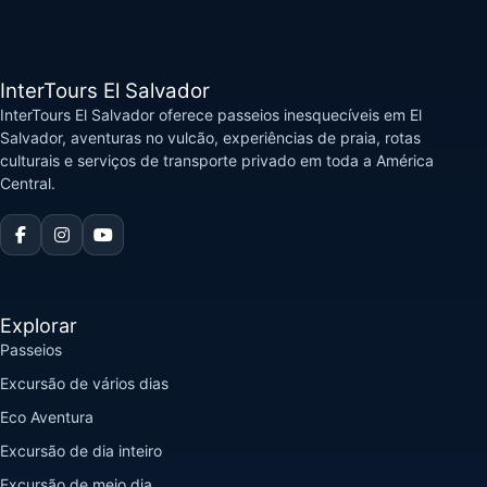
InterTours El Salvador
InterTours El Salvador oferece passeios inesquecíveis em El
Salvador, aventuras no vulcão, experiências de praia, rotas
culturais e serviços de transporte privado em toda a América
Central.
Explorar
Passeios
Excursão de vários dias
Eco Aventura
Excursão de dia inteiro
Excursão de meio dia