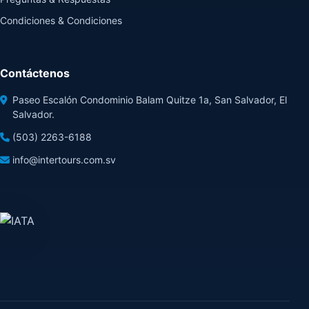
Condiciones & Condiciones
Contáctenos
Paseo Escalón Condominio Balam Quitze 1a, San Salvador, El
Salvador.
(503) 2263-6188
info@intertours.com.sv