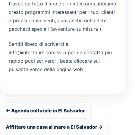
travek da tutto il mondo, in intertours abbiamo
creato programmi interessanti per i tuoi clienti
Guatemala
a prezzi convenienti, puoi anche richiedere
pacchetti speciali (avventure su misura ).
Sentiti libero di scriverci a
info@intertours.com.sv o per un contatto più
rapido puoi scriverci , basta cliccare sul
pulsante verde della pagina web
← Agenda culturale in El Salvador
Affittare una casa al mare a El Salvador →