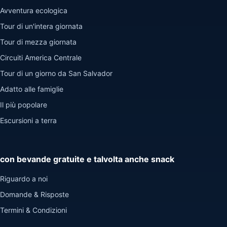
Avventura ecologica
Tour di un'intera giornata
Tour di mezza giornata
Circuiti America Centrale
Tour di un giorno da San Salvador
Adatto alle famiglie
Il più popolare
Escursioni a terra
con bevande gratuite e talvolta anche snack
Riguardo a noi
Domande & Risposte
Termini & Condizioni