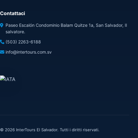
Contattaci
Paseo Escalón Condominio Balam Quitze 1a, San Salvador, Il
salvatore.
(503) 2263-6188
info@intertours.com.sv
© 2026 InterTours El Salvador. Tutti i diritti riservati.