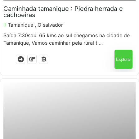
8 Horas
Caminhada tamanique : Piedra herrada e
cachoeiras
Tamanique , O salvador
Saída 7:30sou. 65 kms ao sul chegamos na cidade de
Tamanique, Vamos caminhar pela rural t ...
Explorar