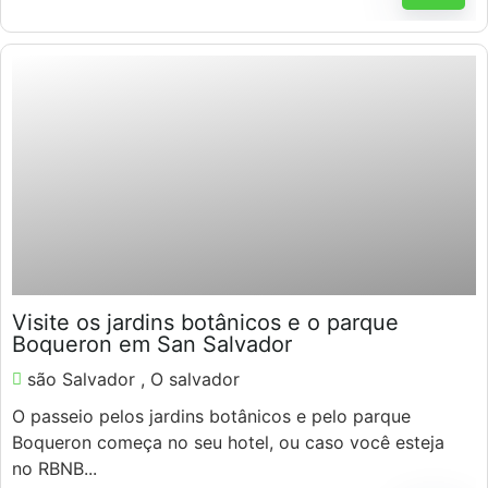
$
55.00
Visite os jardins botânicos e o parque
Boqueron em San Salvador
são Salvador , O salvador
O passeio pelos jardins botânicos e pelo parque
Boqueron começa no seu hotel, ou caso você esteja
no RBNB...