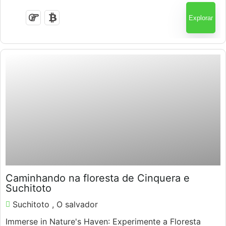
Explorar
$
80.00
Caminhando na floresta de Cinquera e
Suchitoto
Suchitoto , O salvador
Immerse in Nature's Haven
: Experimente a Floresta