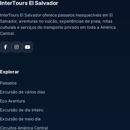
InterTours El Salvador
InterTours El Salvador oferece passeios inesquecíveis em El
Salvador, aventuras no vulcão, experiências de praia, rotas
culturais e serviços de transporte privado em toda a América
Central.
Explorar
Passeios
Excursão de vários dias
Eco Aventura
Excursão de dia inteiro
Excursão de meio dia
Circuitos América Central