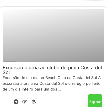
$
80.00
7 Horas
Excursão diurna ao clube de praia Costa del
Sol
Excursão de um dia ao Beach Club na Costa del Sol A
excursão à praia na Costa del Sol é o refúgio perfeito
de um dia inteiro para um dos ...
Explorar