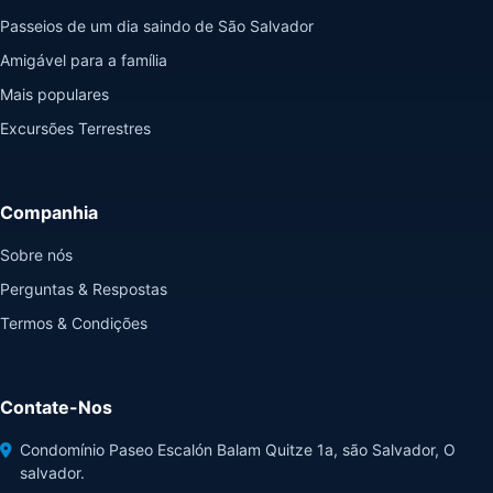
Passeios de um dia saindo de São Salvador
Amigável para a família
Mais populares
Excursões Terrestres
Companhia
Sobre nós
Perguntas & Respostas
Termos & Condições
Contate-Nos
Condomínio Paseo Escalón Balam Quitze 1a, são Salvador, O
salvador.